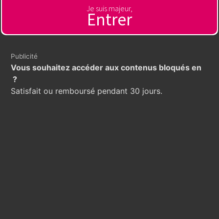
Je suis majeur,
Entrer
Publicité
Vous souhaitez accéder aux contenus bloqués en
?
Satisfait ou remboursé pendant 30 jours.